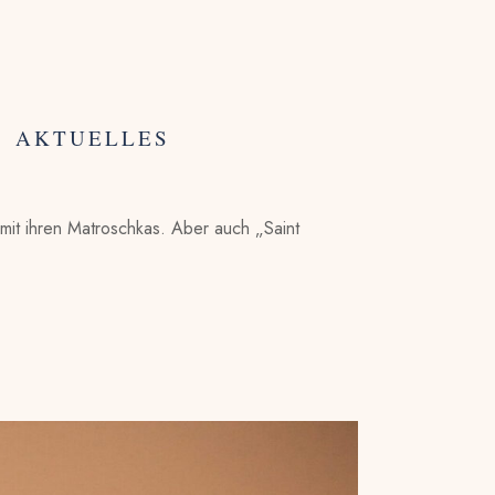
AKTUELLES
it ihren Matroschkas. Aber auch „Saint