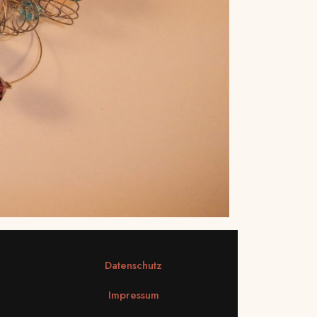
Datenschutz
Impressum