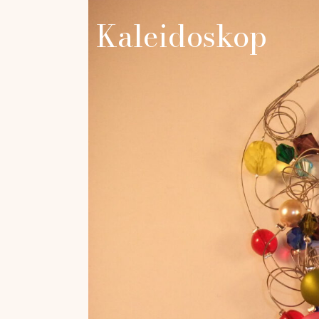
Kaleidoskop