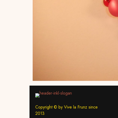
Copyright © by Vive la Frunz since
2013