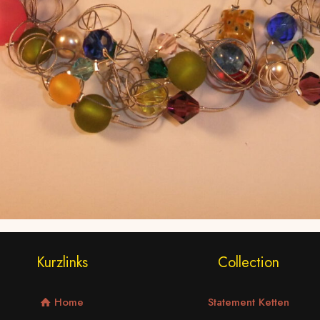
Kurzlinks
Collection
Home
Statement Ketten