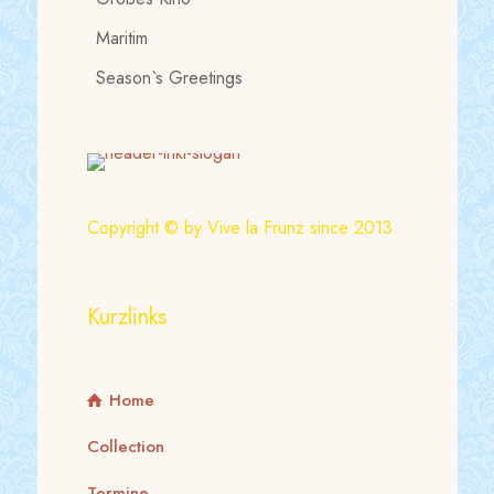
Maritim
Season`s Greetings
Copyright © by Vive la Frunz since 2013
Kurzlinks
Home
Collection
Termine