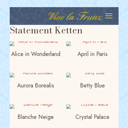
Statement Ketten
Alice in Wonderland
April in Paris
Aurora Borealis
Betty Blue
Blanche Neige
Crystal Palace