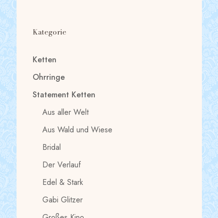
Kategorie
Ketten
Ohrringe
Statement Ketten
Aus aller Welt
Aus Wald und Wiese
Bridal
Der Verlauf
Edel & Stark
Gabi Glitzer
Großes Kino