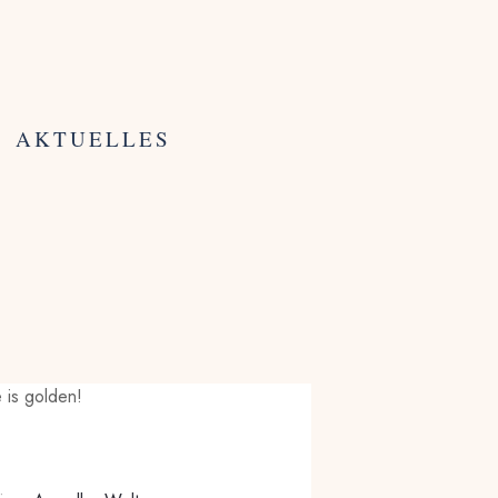
AKTUELLES
 is golden!