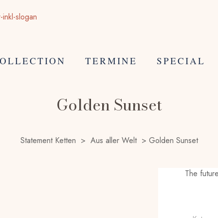
OLLECTION
TERMINE
SPECIAL
Golden Sunset
Statement Ketten
>
Aus aller Welt
>
Golden Sunset
The future