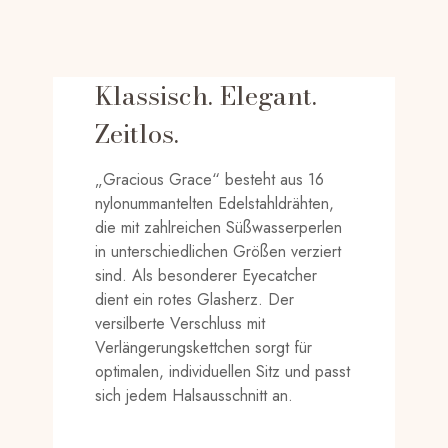
Klassisch. Elegant.
Zeitlos.
„Gracious Grace“ besteht aus 16
nylonummantelten Edelstahldrähten,
die mit zahlreichen Süßwasserperlen
in unterschiedlichen Größen verziert
sind. Als besonderer Eyecatcher
dient ein rotes Glasherz. Der
versilberte Verschluss mit
Verlängerungskettchen sorgt für
optimalen, individuellen Sitz und passt
sich jedem Halsausschnitt an.