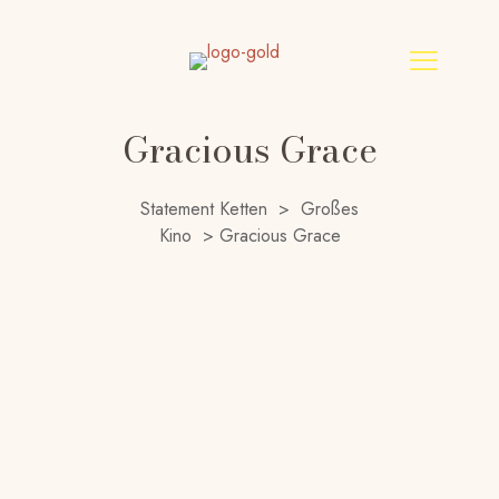
Gracious Grace
Statement Ketten
>
Großes
Kino
>
Gracious Grace