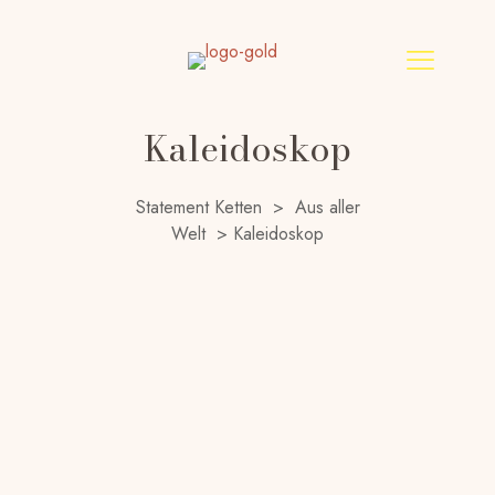
Kaleidoskop
Statement Ketten
>
Aus aller
Welt
>
Kaleidoskop