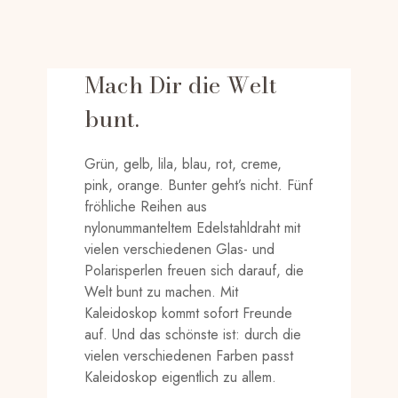
Mach Dir die Welt
bunt.
Grün, gelb, lila, blau, rot, creme,
pink, orange. Bunter geht’s nicht. Fünf
fröhliche Reihen aus
nylonummanteltem Edelstahldraht mit
vielen verschiedenen Glas- und
Polarisperlen freuen sich darauf, die
Welt bunt zu machen. Mit
Kaleidoskop kommt sofort Freunde
auf. Und das schönste ist: durch die
vielen verschiedenen Farben passt
Kaleidoskop eigentlich zu allem.