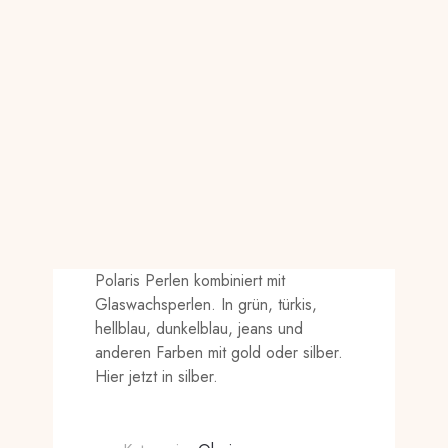
Polaris Perlen kombiniert mit
Glaswachsperlen. In grün, türkis,
hellblau, dunkelblau, jeans und
anderen Farben mit gold oder silber.
Hier jetzt in silber.