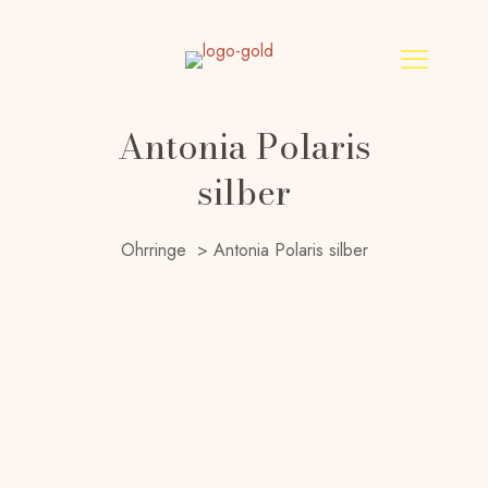
Antonia Polaris
silber
Ohrringe
>
Antonia Polaris silber