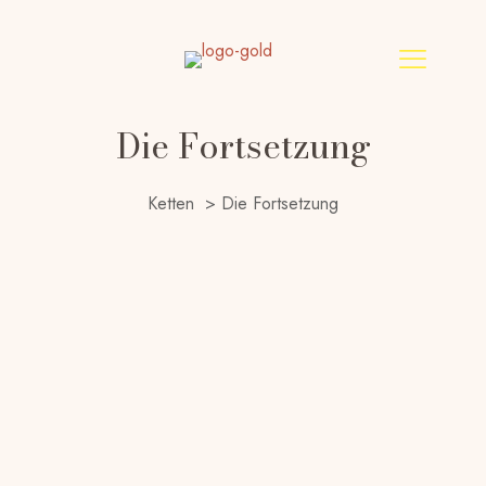
Die Fortsetzung
Ketten
>
Die Fortsetzung