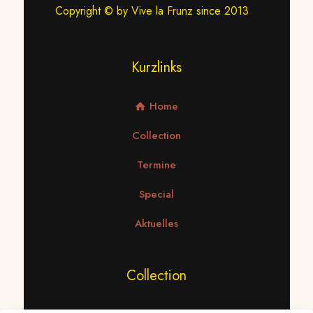
Copyright © by Vive la Frunz since 2013
Kurzlinks
Home
Collection
Termine
Special
Aktuelles
Collection