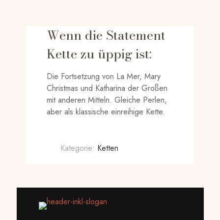
Wenn die Statement
Kette zu üppig ist:
Die Fortsetzung von La Mer, Mary
Christmas und Katharina der Großen
mit anderen Mitteln. Gleiche Perlen,
aber als klassische einreihige Kette.
Kategorie:
Ketten