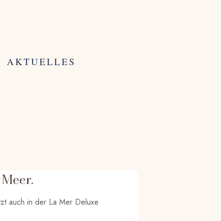
AKTUELLES
Meer.
tzt auch in der La Mer Deluxe