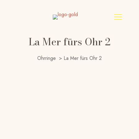
La Mer fürs Ohr 2
Ohrringe
>
La Mer fürs Ohr 2