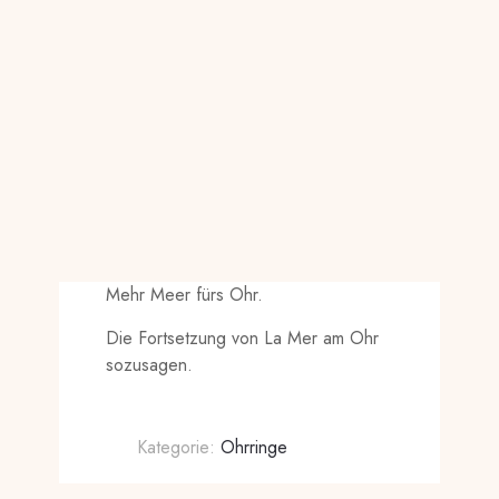
Mehr Meer fürs Ohr.
Die Fortsetzung von La Mer am Ohr
sozusagen.
Kategorie:
Ohrringe