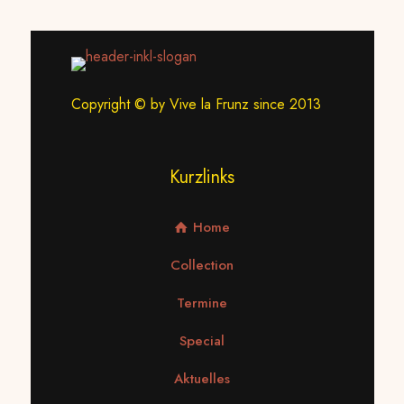
Copyright © by Vive la Frunz since 2013
Kurzlinks
Home
Collection
Termine
Special
Aktuelles