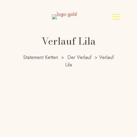
Verlauf Lila
Statement Ketten
>
Der Verlauf
>
Verlauf
Lila