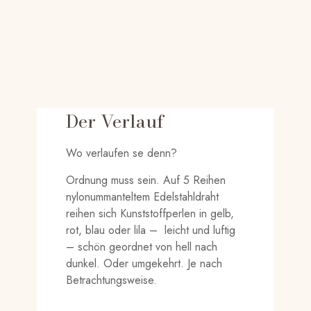
Der Verlauf
Wo verlaufen se denn?
Ordnung muss sein. Auf 5 Reihen
nylonummanteltem Edelstahldraht
reihen sich Kunststoffperlen in gelb,
rot, blau oder lila – leicht und luftig
– schön geordnet von hell nach
dunkel. Oder umgekehrt. Je nach
Betrachtungsweise.