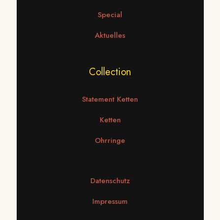
Special
Aktuelles
Collection
Statement Ketten
Ketten
Ohrringe
Datenschutz
Impressum