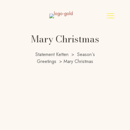
Mary Christmas
Statement Ketten
>
Season`s
Greetings
>
Mary Christmas