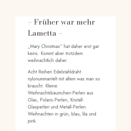
– Früher war mehr
Lametta –
„Mary Christmas“ hat daher erst gar
keins. Kommt aber trotzdem
weihnachtlich daher.
Acht Reihen Edelstahldraht
nylonummantelt mit allem was man so
braucht. Kleine
Weihnachtsbäumchen-Perlen aus
Glas, Polaris-Perlen, Kristall-
Glasperlen und Metall-Perlen.
Weihnachten in grün, blau, lila und
pink.