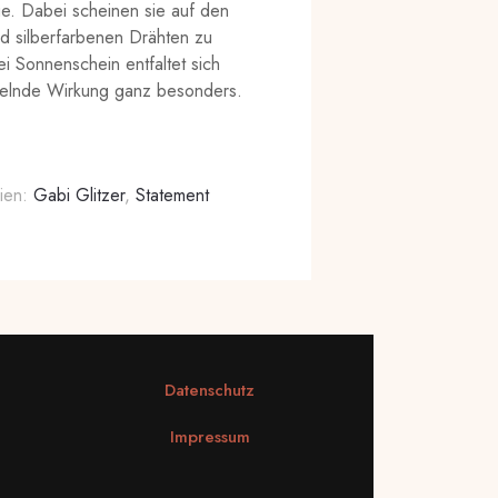
e. Dabei scheinen sie auf den
d silberfarbenen Drähten zu
i Sonnenschein entfaltet sich
gelnde Wirkung ganz besonders.
ien:
Gabi Glitzer
,
Statement
Datenschutz
Impressum