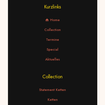
Kurzlinks
Home
Collection
Termine
Special
Aktuelles
Collection
Statement Ketten
Ketten