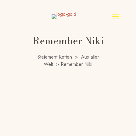
Remember Niki
Statement Ketten
>
Aus aller
Welt
>
Remember Niki