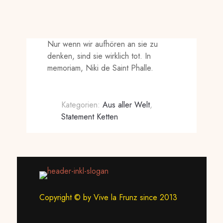
Nur wenn wir aufhören an sie zu
denken, sind sie wirklich tot. In
memoriam, Niki de Saint Phalle.
Kategorien:
Aus aller Welt
,
Statement Ketten
Copyright © by Vive la Frunz since 2013