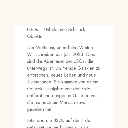
USOs – Unbekannte-Schmuck-
Objekte.
Der Weltraum, unendliche Weiten.
Wir schreiben das Jahr 2023. Dies
sind die Abenteuer der USOs, die
unterwegs ist, um fremde Galaxien zu
erforschen, neues Leben und neue
Zivilisationen. Sie kommen von einem
Ort viele Lichtjahre von der Erde
entfernt und dringen in Galaxien vor,
die nie noch ein Mensch zuvor
gesehen hat.
Jetzt sind die USOs auf der Erde
gelandet und verbinden sich zu