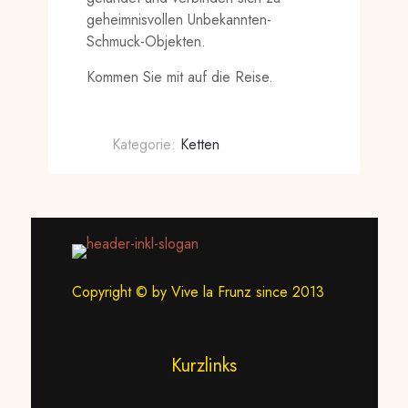
geheimnisvollen Unbekannten-
Schmuck-Objekten.
Kommen Sie mit auf die Reise.
Kategorie:
Ketten
Copyright © by Vive la Frunz since 2013
Kurzlinks