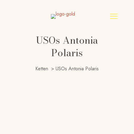
USOs Antonia
Polaris
Ketten
>
USOs Antonia Polaris