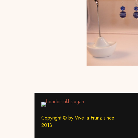
Copyright © by Vive la Frunz since
2013