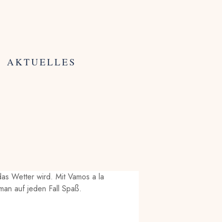
AKTUELLES
das Wetter wird. Mit Vamos a la
 man auf jeden Fall Spaß.