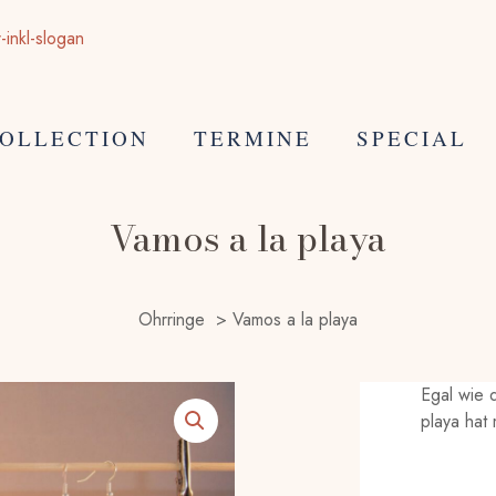
OLLECTION
TERMINE
SPECIAL
Vamos a la playa
Ohrringe
>
Vamos a la playa
Egal wie 
playa hat